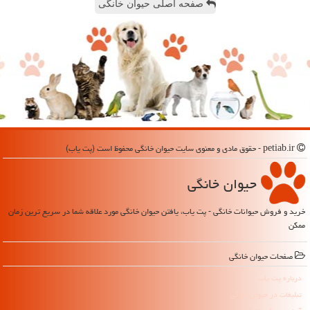
صفحه اصلی حیوان خانگی
petiab.ir - حقوق مادی و معنوی سایت حیوان خانگی محفوظ است (پت یاب)
حیوان خانگی
خرید و فروش حیوانات خانگی - پت یاب، یافتن حیوان خانگی مورد علاقه شما در سریع ترین زمان
ممکن
صفحات حیوان خانگی
درباره پت یاب
تبلیغات در حیوان خانگی