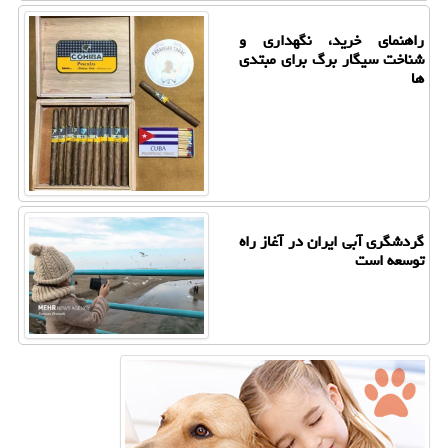
راهنمای خرید، نگهداری و
شناخت سیگار برگ برای مبتدی
ها
گردشگری آبی ایران در آغاز راه
توسعه است