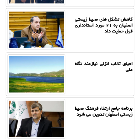
کاهش تشکل های محیط زیستی
اصفهان به ۲۱ مورد استانداری
قول حمایت داد
احیای تالاب انزلی نیازمند نگاه
ملی
برنامه جامع ارتقاء فرهنگ محیط
زیستی اصفهان تدوین می شود