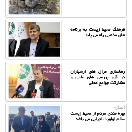
فرهنگ محیط زیست به برنامه
های مذهبی راه می یابد
رهاسازی مرال های ارسباران
در گرو بررسی های علمی و
مشارکت جوامع محلی
انصاری:
بهره مندی مردم از محیط زیست
سالم اولویت اجرایی می باشد