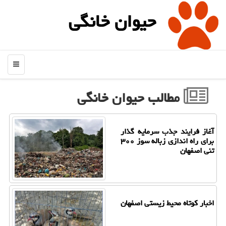
حیوان خانگی
منو
مطالب حیوان خانگی
آغاز فرایند جذب سرمایه گذار
برای راه اندازی زباله سوز ۳۰۰
تنی اصفهان
اخبار کوتاه محیط زیستی اصفهان