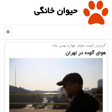
حیوان خانگی
منو
گزارش كیفیت هوای چهارم بهمن ماه؛
هوای آلوده در تهران