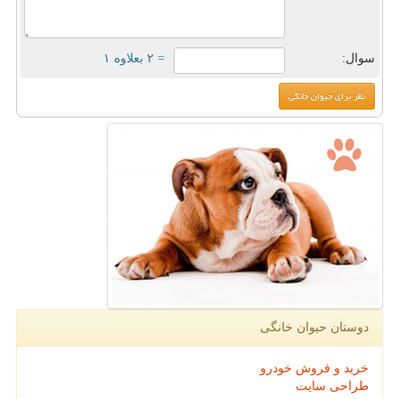
سوال:
= ۲ بعلاوه ۱
دوستان حیوان خانگی
خرید و فروش خودرو
طراحی سایت