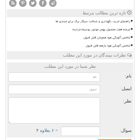
تازه ترین مطالب مرتبط
راهنمای خرید، نگهداری و شناخت سیگار برگ برای مبتدی ها
عرضه هفت محصول بهمن موتور بوسیله مزایده
شاخص آلودگی هوا همچنان قابل قبول
شاخص آلودگی هوا بازهم قابل قبول
نظرات بینندگان در مورد این مطلب
نظر شما در مورد این مطلب
نام:
ایمیل:
نظر:
سوال:
= ۶ بعلاوه ۴