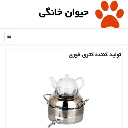
حیوان خانگی
منو
تولید کننده کتری قوری