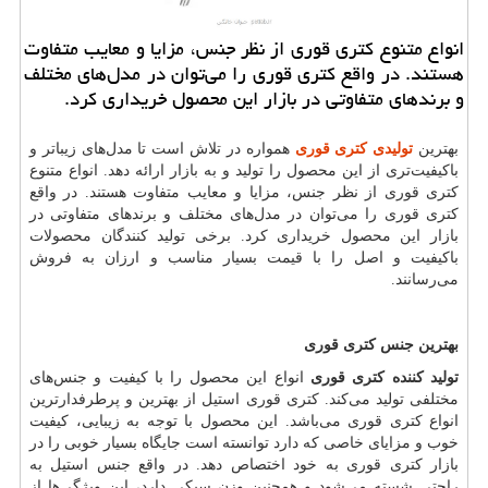
انواع متنوع کتری قوری از نظر جنس، مزایا و معایب متفاوت
هستند. در واقع کتری قوری را می‌توان در مدل‌های مختلف
و برندهای متفاوتی در بازار این محصول خریداری کرد.
بهترین
تولیدی کتری قوری
همواره در تلاش است تا مدل‌های زیباتر و
باکیفیت‌تری از این محصول را تولید و به بازار ارائه دهد. انواع متنوع
کتری قوری از نظر جنس، مزایا و معایب متفاوت هستند. در واقع
کتری قوری را می‌توان در مدل‌های مختلف و برندهای متفاوتی در
بازار این محصول خریداری کرد. برخی تولید کنندگان محصولات
باکیفیت و اصل را با قیمت بسیار مناسب و ارزان به فروش
می‌رسانند.
بهترین جنس کتری قوری
تولید کننده کتری قوری
انواع این محصول را با کیفیت و جنس‌های
مختلفی تولید می‌کند. کتری قوری استیل از بهترین و پرطرفدارترین
انواع کتری قوری می‌باشد. این محصول با توجه به زیبایی، کیفیت
خوب و مزایای خاصی که دارد توانسته است جایگاه بسیار خوبی را در
بازار کتری قوری به خود اختصاص دهد. در واقع جنس استیل به
راحتی شسته می‌شود و همچنین وزن سبکی دارد، این ویژگی‌ها از