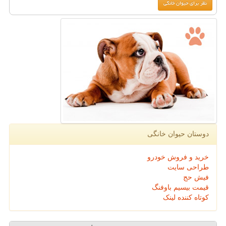
دوستان حیوان خانگی
خرید و فروش خودرو
طراحی سایت
فیش حج
قیمت بیسیم باوفنگ
کوتاه کننده لینک