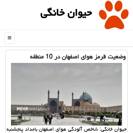
حیوان خانگی
منو
وضعیت قرمز هوای اصفهان در 10 منطقه
حیوان خانگی: شاخص آلودگی هوای اصفهان بامداد پنجشنبه