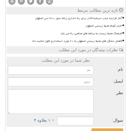
تازه ترین مطالب مرتبط
آغاز فرایند جذب سرمایه گذار برای راه اندازی زباله سوز ۳۰۰ تنی اصفهان
اخبار کوتاه محیط زیستی اصفهان
فرهنگ محیط زیست به برنامه های مذهبی راه می یابد
کاهش تشکل های محیط زیستی اصفهان به ۲۱ مورد استانداری قول حمایت داد
نظرات بینندگان در مورد این مطلب
نظر شما در مورد این مطلب
نام:
ایمیل:
نظر:
سوال:
= ۱ بعلاوه ۴