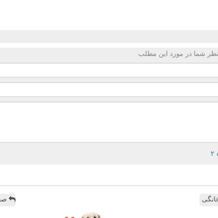
ظر شما در مورد این مطلب
انگی
صفح