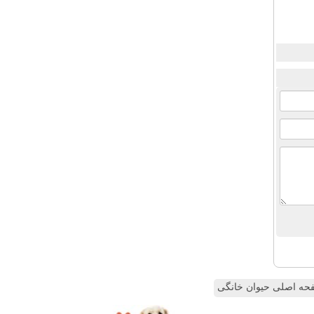
ه اصلی حیوان خانگی