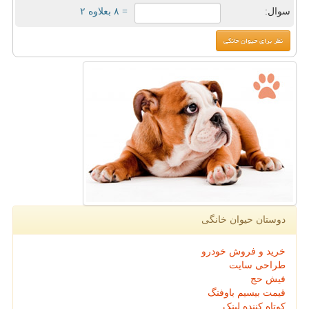
سوال:
= ۸ بعلاوه ۲
دوستان حیوان خانگی
خرید و فروش خودرو
طراحی سایت
فیش حج
قیمت بیسیم باوفنگ
کوتاه کننده لینک