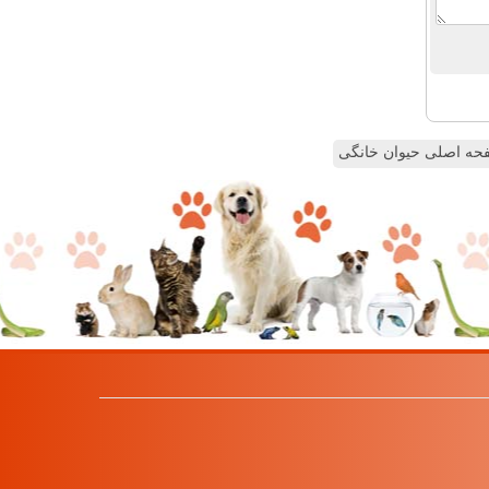
ه اصلی حیوان خانگی