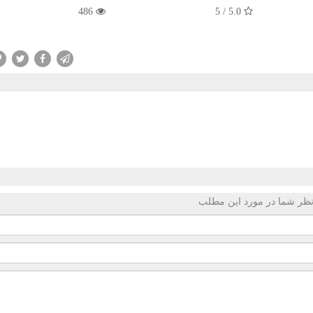
486
5.0 / 5
ظر شما در مورد این مطلب