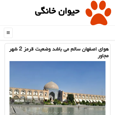
حیوان خانگی
منو
هوای اصفهان سالم می باشد وضعیت قرمز 2 شهر
مجاور