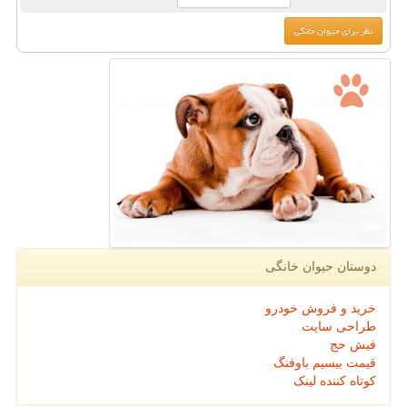
دوستان حیوان خانگی
خرید و فروش خودرو
طراحی سایت
فیش حج
قیمت بیسیم باوفنگ
کوتاه کننده لینک