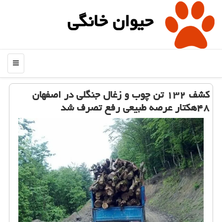
حیوان خانگی
منو
کشف ۱۳۲ تن چوب و زغال جنگلی در اصفهان
۴۸هکتار عرصه طبیعی رفع تصرف شد