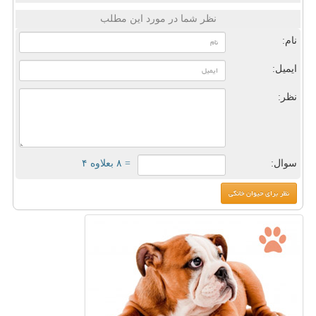
نظر شما در مورد این مطلب
نام:
ایمیل:
نظر:
سوال:
= ۸ بعلاوه ۴