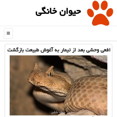
حیوان خانگی
منو
افعی وحشی بعد از تیمار به آغوش طبیعت بازگشت