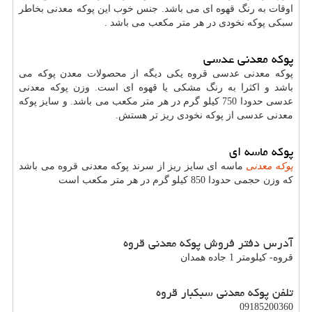
اوقات به رنگ قهوه ای می باشد. جنس خوب این پوکه معدنی بخاطر
سبکی پوکه نخودی در هر متر مکعب می باشد .
پوکه معدنی عدسی
پوکه معدنی عدسی قروه یکی دیگه از محصولات معدن پوکه می
باشد و اکثرا به رنگ مشکی یا قهوه ای است. وزن پوکه معدنی
عدسی حدودا 750 کیلو گرم در هر متر مکعب می باشد. و سایز پوکه
معدنی عدسی از پوکه نخودی ریز تر هستش.
پوکه ماسه ای
پوکه معدنی
ماسه ای سایز ریز از سرند پوکه معدنی قروه می باشد
که وزن حجمی حدودا 850 کیلو گرم در هر متر مکعب است
آدرس دفتر فروش پوکه معدنی قروه
قروه- کيلومتر 1 جاده همدان
تلفن پوکه معدنی سبکبار قروه
09185200360