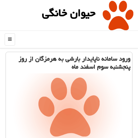
حیوان خانگی
منو
ورود سامانه ناپایدار بارشی به هرمزگان از روز
پنجشنبه سوم اسفند ماه