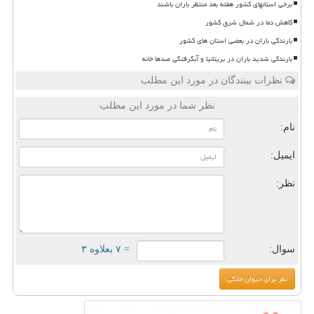
برخی استانهای کشور هفته بعد منتظر باران باشند
کاهش دما در شمال شرق کشور
بارندگی باران در بعضی استان های کشور
بارندگی شدید باران در بریتانیا و آبگرفتگی صدها خانه
نظرات بینندگان در مورد این مطلب
نظر شما در مورد این مطلب
نام:
ایمیل:
نظر:
سوال:
= ۷ بعلاوه ۳