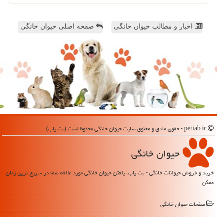
اخبار و مطالب حیوان خانگی
صفحه اصلی حیوان خانگی
petiab.ir - حقوق مادی و معنوی سایت حیوان خانگی محفوظ است (پت یاب)
حیوان خانگی
خرید و فروش حیوانات خانگی - پت یاب، یافتن حیوان خانگی مورد علاقه شما در سریع ترین زمان
ممکن
صفحات حیوان خانگی