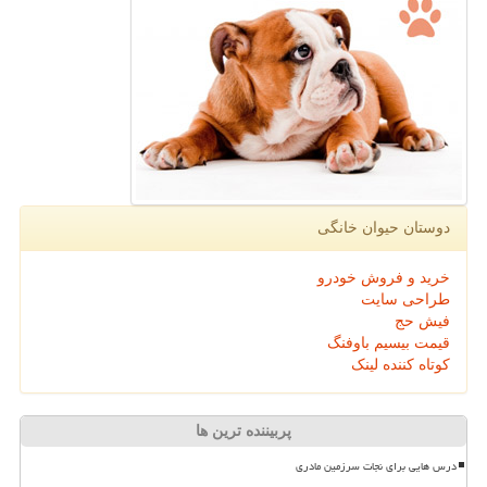
دوستان حیوان خانگی
خرید و فروش خودرو
طراحی سایت
فیش حج
قیمت بیسیم باوفنگ
کوتاه کننده لینک
پربیننده ترین ها
درس هایی برای نجات سرزمین مادری