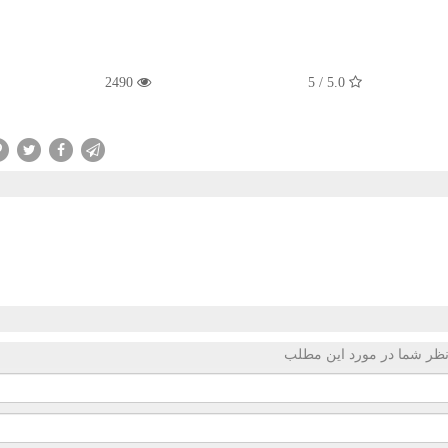
2490
5.0 / 5
ظر شما در مورد این مطلب