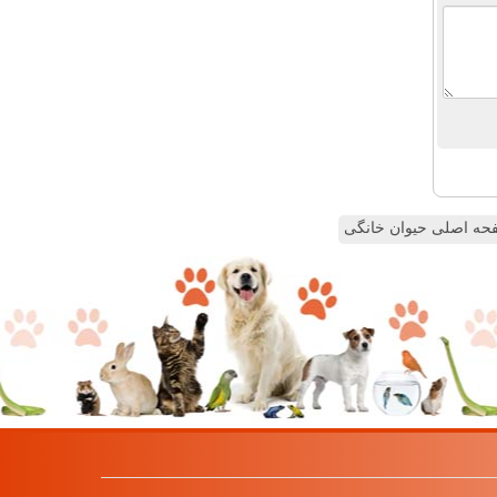
ه اصلی حیوان خانگی