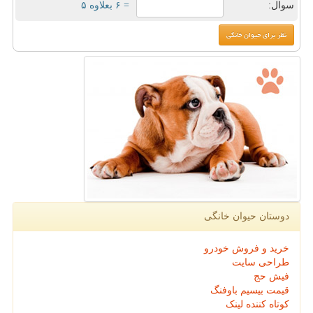
سوال:
= ۶ بعلاوه ۵
دوستان حیوان خانگی
خرید و فروش خودرو
طراحی سایت
فیش حج
قیمت بیسیم باوفنگ
کوتاه کننده لینک