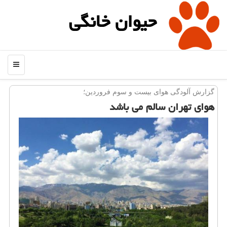
حیوان خانگی
منو
گزارش آلودگی هوای بیست و سوم فروردین؛
هوای تهران سالم می باشد