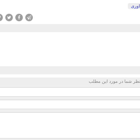
اوری
ظر شما در مورد این مطلب