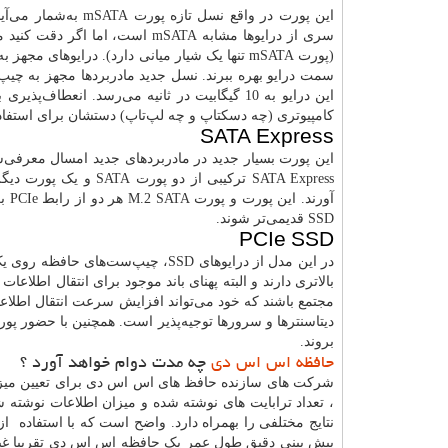
سری از درایوها مشابه mSATA است
کامپیوتری (چه دسکتاپ و چه لپ‌تاپ) دستشان برای استفاده 
SATA Express
این پورت بسیار جدید در مادربردهای جدید امسال معرفی‌شده
SSD قدیمی‌تر شوند.
PCIe SSD
مجتمع باشند که خود می‌تواند افزایش سرعت انتقال اطلاعات
دیتاسنترها و سرورها توجیه‌پذیر است. همچنین با حضور 
بروند.
حافظه اس اس دی
چه مدت دوام خواهد آورد ؟
پیش بینی دقیق طول عمر یک حافظه اس اس دی تقریبا غیرم