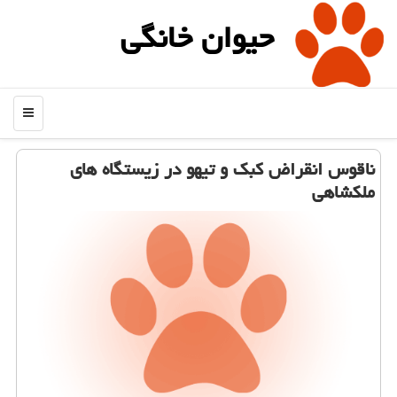
حیوان خانگی
منو
ناقوس انقراض كبك و تیهو در زیستگاه های
ملكشاهی