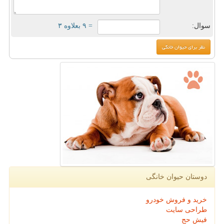
سوال:
= ۹ بعلاوه ۳
دوستان حیوان خانگی
خرید و فروش خودرو
طراحی سایت
فیش حج