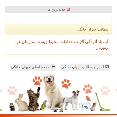
جدیدترین ها
مطالب حیوان خانگی
آب
باد
آلودگی
آلاینده
حفاظت محیط زیست
سازمان
هوا
رپورتاژ
اخبار و مطالب حیوان خانگی
صفحه اصلی حیوان خانگی