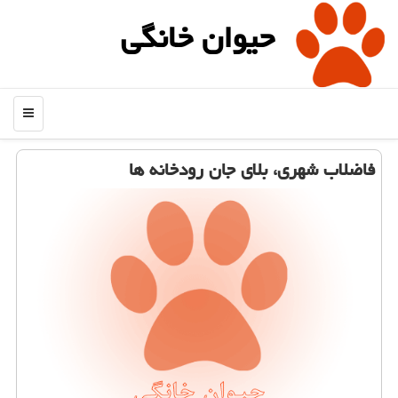
حیوان خانگی
منو
فاضلاب شهری، بلای جان رودخانه ها