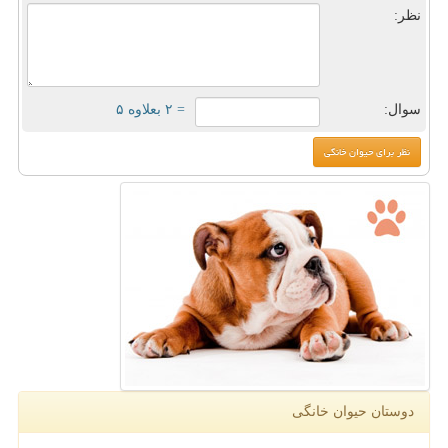
نظر:
سوال:
= ۲ بعلاوه ۵
دوستان حیوان خانگی