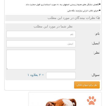
کاهش تشکل های محیط زیستی اصفهان به ۲۱ مورد استانداری قول حمایت داد
احیای تالاب انزلی نیازمند نگاه ملی
نظرات بینندگان در مورد این مطلب
نظر شما در مورد این مطلب
نام:
ایمیل:
نظر:
سوال:
= ۲ بعلاوه ۱