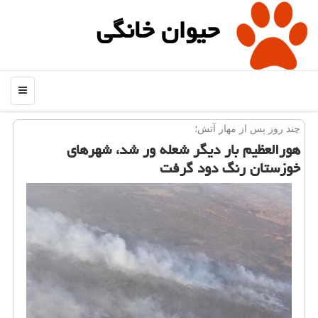
حیوان خانگی
منو
چند روز پس از مهار آتش؛
هورالعظیم بار دیگر شعله ور شد، شهرهای
خوزستان رنگ دود گرفت