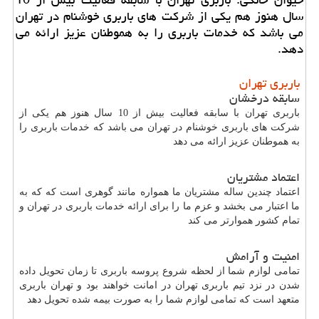
سال هنوز هم یكی از شركت های باربری خوشنام در تهران
می باشد كه خدمات باربری را به هموطنان عزیز ارائه می
دهد.
باربری تهران
سابقه درخشان
باربری تهران با سابقه فعالیت بیش از 10 سال هنوز هم یکی از
شرکت های باربری خوشنام در تهران می باشد که خدمات باربری را
به هموطنان عزیز ارائه می دهد
اعتماد مشتریان
اعتماد چندین ساله مشتریان ما همواره مانند گوهری است که که به
ما اعتبار می بخشد و عزم ما را برای ارائه خدمات باربری در تهران و
تمام کشور هموارتر می کند
امنیت و آرامش
تمامی لوازم شما از لحظه شروع پروسه باربری تا زمان تحویل داده
شدن در نزد تیم باربری تهران در امانت خواهند بود و تهران باربری
متعهد است که تمامی لوازم شما را به صورت بیمه شده تحویل دهد