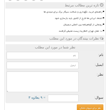
تازه ترین مطالب مرتبط
راهنمای خرید، نگهداری و شناخت سیگار برگ برای مبتدی ها
اعتماد ایرانی ها خارج از کشور باید بازسازی شود
رونمائی از گواهینامه بین المللی دیجیتال
۱۰ هتل تهران اخطاریه زیست محیطی گرفتند
نظرات بینندگان در مورد این مطلب
نظر شما در مورد این مطلب
نام:
ایمیل:
نظر:
سوال:
= ۹ بعلاوه ۳