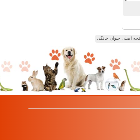
ه اصلی حیوان خانگی