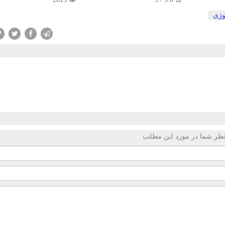
وژی
ظر شما در مورد این مطلب