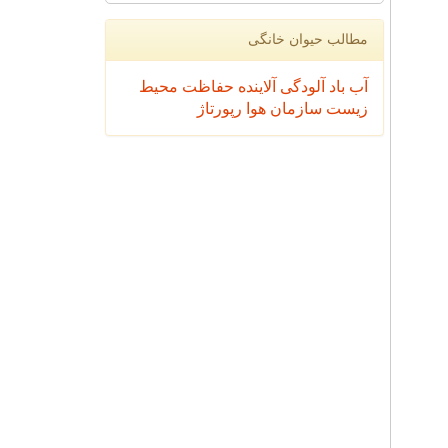
مطالب حیوان خانگی
آب
باد
آلودگی
آلاینده
حفاظت محیط
زیست
سازمان
هوا
رپورتاژ