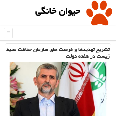
حیوان خانگی
منو
تشریح تهدیدها و فرصت های سازمان حفاظت محیط
زیست در هفته دولت