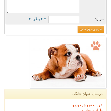
سوال:
= ۲ بعلاوه ۳
دوستان حیوان خانگی
خرید و فروش خودرو
طراحی سایت