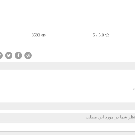
3593
5.0 / 5
ظر شما در مورد این مطلب