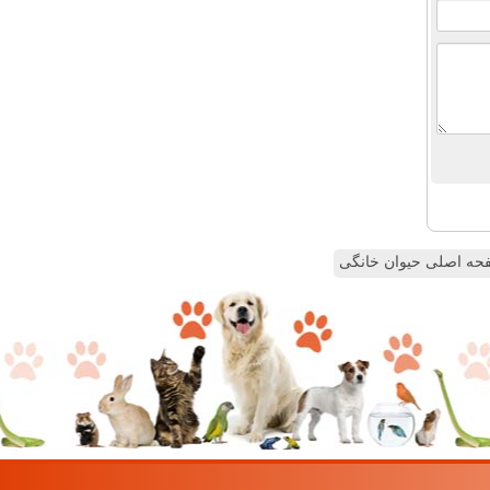
ه اصلی حیوان خانگی