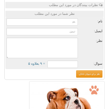
نظرات بینندگان در مورد این مطلب
نظر شما در مورد این مطلب
نام:
ایمیل:
نظر:
سوال:
= ۹ بعلاوه ۵