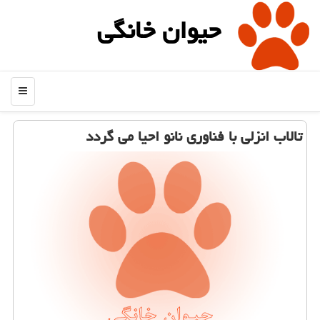
حیوان خانگی
منو
تالاب انزلی با فناوری نانو احیا می گردد