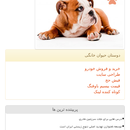
دوستان حیوان خانگی
خرید و فروش خودرو
طراحی سایت
فیش حج
قیمت بیسیم باوفنگ
کوتاه کننده لینک
پربیننده ترین ها
درس هایی برای نجات سرزمین مادری
توسعه نامتوازن تهدید اصلی تنوع زیستی ایران است