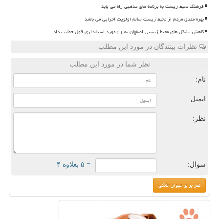
فرهنگ محیط زیست به برنامه های مذهبی راه می یابد
بهره مندی مردم از محیط زیست سالم اولویت اجرایی می باشد
کاهش تشکل های محیط زیستی اصفهان به ۲۱ مورد استانداری قول حمایت داد
نظرات بینندگان در مورد این مطلب
نظر شما در مورد این مطلب
نام:
ایمیل:
نظر:
سوال:
= ۵ بعلاوه ۴