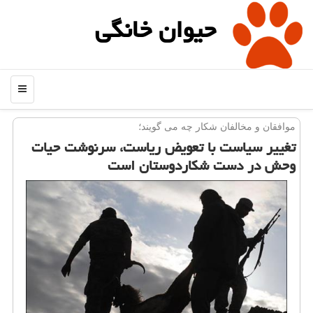
حیوان خانگی
منو
موافقان و مخالفان شكار چه می گویند؛
تغییر سیاست با تعویض ریاست، سرنوشت حیات
وحش در دست شكاردوستان است