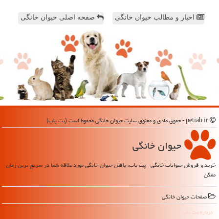
اخبار و مطالب حیوان خانگی
صفحه اصلی حیوان خانگی
petiab.ir - حقوق مادی و معنوی سایت حیوان خانگی محفوظ است (پت یاب)
حیوان خانگی
خرید و فروش حیوانات خانگی - پت یاب، یافتن حیوان خانگی مورد علاقه شما در سریع ترین زمان
ممکن
صفحات حیوان خانگی
درباره پت یاب