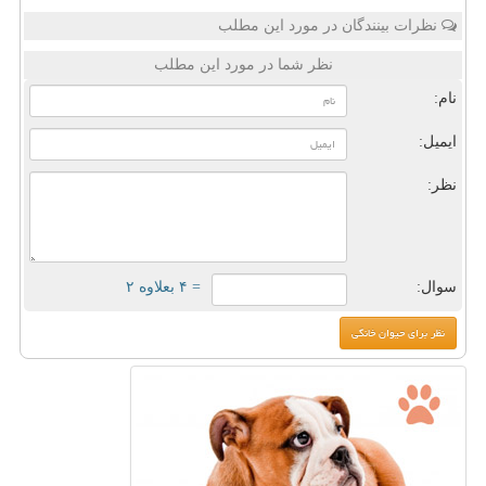
نظرات بینندگان در مورد این مطلب
نظر شما در مورد این مطلب
نام:
ایمیل:
نظر:
سوال:
= ۴ بعلاوه ۲