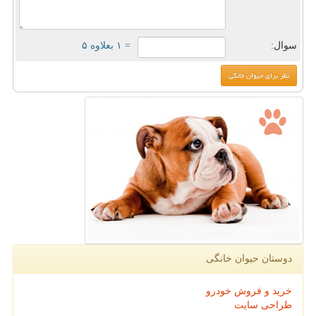
سوال:
= ۱ بعلاوه ۵
دوستان حیوان خانگی
خرید و فروش خودرو
طراحی سایت