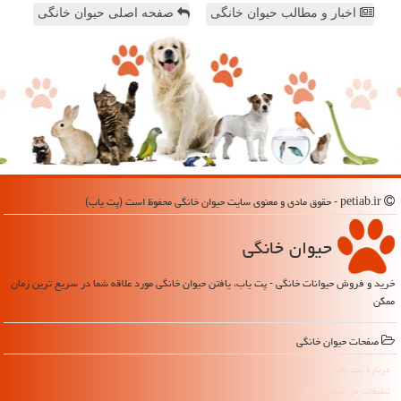
اخبار و مطالب حیوان خانگی
صفحه اصلی حیوان خانگی
petiab.ir - حقوق مادی و معنوی سایت حیوان خانگی محفوظ است (پت یاب)
حیوان خانگی
خرید و فروش حیوانات خانگی - پت یاب، یافتن حیوان خانگی مورد علاقه شما در سریع ترین زمان
ممکن
صفحات حیوان خانگی
درباره پت یاب
تبلیغات در حیوان خانگی