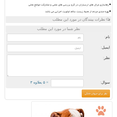
رهاسازی مرال های ارسباران در گرو بررسی های علمی و مشارکت جوامع محلی
بهره مندی مردم از محیط زیست سالم اولویت اجرایی می باشد
نظرات بینندگان در مورد این مطلب
نظر شما در مورد این مطلب
نام:
ایمیل:
نظر:
سوال:
= ۵ بعلاوه ۳