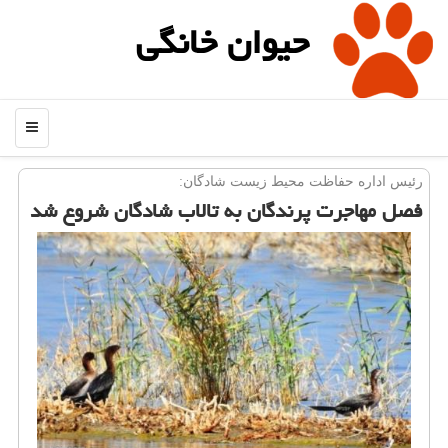
حیوان خانگی
منو
رئیس اداره حفاظت محیط زیست شادگان:
فصل مهاجرت پرندگان به تالاب شادگان شروع شد