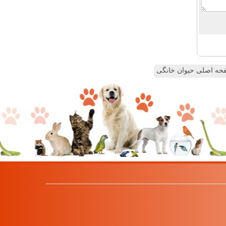
ه اصلی حیوان خانگی