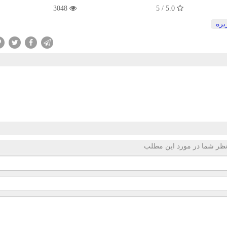
3048
5.0 / 5
یره
ظر شما در مورد این مطلب