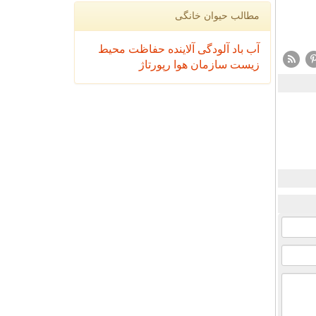
مطالب حیوان خانگی
آب
باد
آلودگی
آلاینده
حفاظت محیط
زیست
سازمان
هوا
رپورتاژ