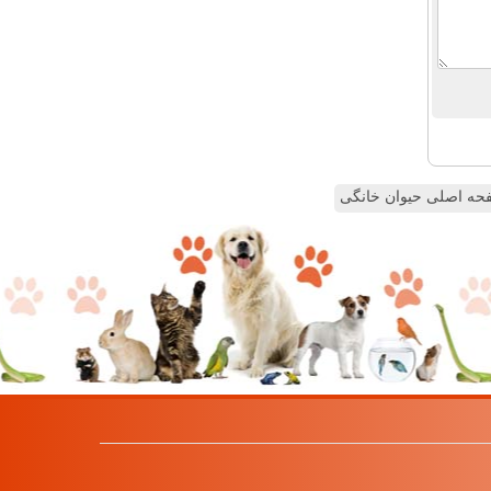
ه اصلی حیوان خانگی