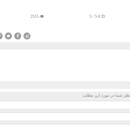
2515
5.0 / 5
ظر شما در مورد این مطلب