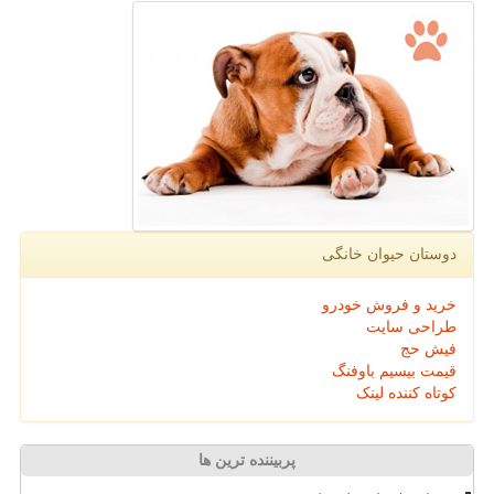
دوستان حیوان خانگی
خرید و فروش خودرو
طراحی سایت
فیش حج
قیمت بیسیم باوفنگ
کوتاه کننده لینک
پربیننده ترین ها