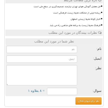
تازه ترین مطالب مرتبط
حل معضل آلودگی هوای تهران نیازمند تصمیم گیری در سطح ملی است
ریشه خیلی از مشکلات محیط زیست فرهنگی است
اخبار کوتاه محیط زیستی اصفهان
فرهنگ محیط زیست به برنامه های مذهبی راه می یابد
نظرات بینندگان در مورد این مطلب
نظر شما در مورد این مطلب
نام:
ایمیل:
نظر:
سوال:
= ۸ بعلاوه ۱