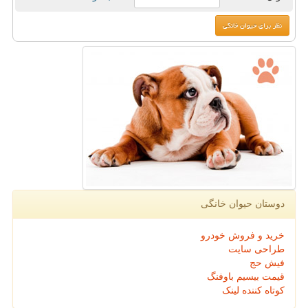
دوستان حیوان خانگی
خرید و فروش خودرو
طراحی سایت
فیش حج
قیمت بیسیم باوفنگ
کوتاه کننده لینک