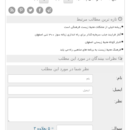
تازه ترین مطالب مرتبط
ریشه خیلی از مشکلات محیط زیست فرهنگی است
آغاز فرایند جذب سرمایه گذار برای راه اندازی زباله سوز ۳۰۰ تنی اصفهان
اخبار کوتاه محیط زیستی اصفهان
فرهنگ محیط زیست به برنامه های مذهبی راه می یابد
نظرات بینندگان در مورد این مطلب
نظر شما در مورد این مطلب
نام:
ایمیل:
نظر:
سوال:
= ۵ بعلاوه ۳