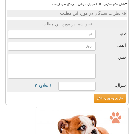
نقض حکم محکومیت 119 میلیارد تومانی اداره کل محیط زیست
نظرات بینندگان در مورد این مطلب
نظر شما در مورد این مطلب
نام:
ایمیل:
نظر:
سوال:
= ۱ بعلاوه ۳