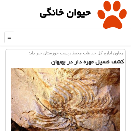
حیوان خانگی
منو
معاون اداره كل حفاظت محیط زیست خوزستان خبر داد:
كشف فسیل مهره دار در بهبهان