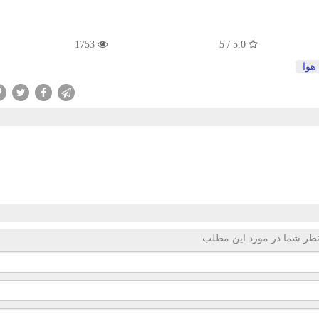
1753
5.0 / 5
هوا
ظر شما در مورد این مطلب