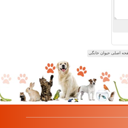
ه اصلی حیوان خانگی