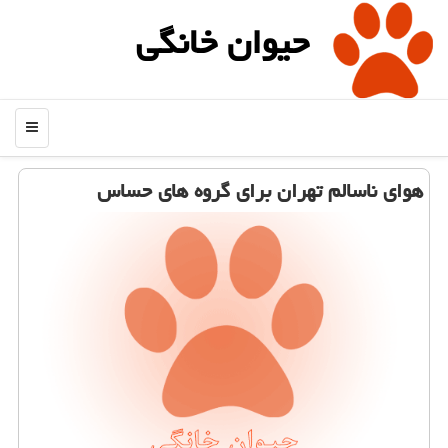
حیوان خانگی
منو
هوای ناسالم تهران برای گروه های حساس