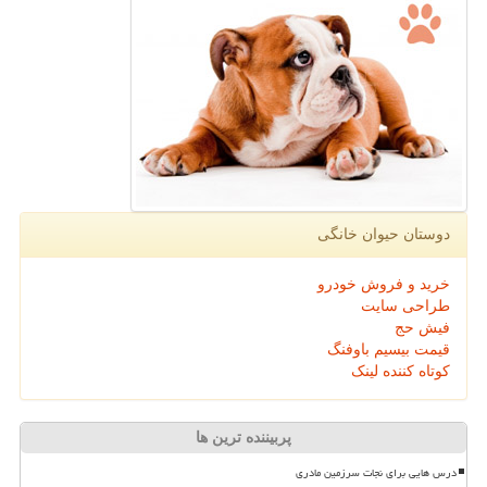
دوستان حیوان خانگی
خرید و فروش خودرو
طراحی سایت
فیش حج
قیمت بیسیم باوفنگ
کوتاه کننده لینک
پربیننده ترین ها
درس هایی برای نجات سرزمین مادری