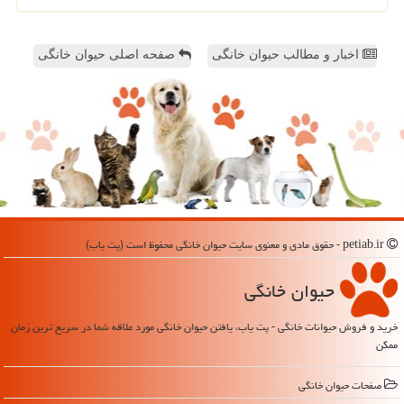
اخبار و مطالب حیوان خانگی
صفحه اصلی حیوان خانگی
petiab.ir - حقوق مادی و معنوی سایت حیوان خانگی محفوظ است (پت یاب)
حیوان خانگی
خرید و فروش حیوانات خانگی - پت یاب، یافتن حیوان خانگی مورد علاقه شما در سریع ترین زمان
ممکن
صفحات حیوان خانگی