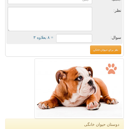
نظر:
سوال:
= ۸ بعلاوه ۳
دوستان حیوان خانگی