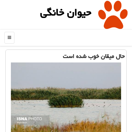
حیوان خانگی
منو
حال میقان خوب شده است