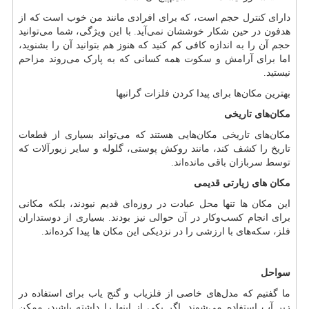
دارای کنترل حجم است، که برای افرادی مانند من خوب است که از
هدفون در حین شکار خوششان نمی‌آید. با این ویژگی، شما می‌توانید
حجم آن را به اندازه کافی کم کنید که هنوز هم بتوانید آن را بشنوید،
اما برای آرامش و سکوت همه کسانی که به پارک می‌روند مزاحم
نیستید.
بهترین مکان‌ها برای پیدا کردن فلزات گرانبها
مکان‌های تاریخی
مکان‌های تاریخی مکان‌هایی هستند که می‌تواند بسیاری از قطعات
تاریخ را کشف کند، مانند روکش پوستی، گلوله و سایر زیورآلات که
توسط سربازان باقی مانده‌اند.
مکان های زیارتی قدیمی
این مکان ها تنها محل عبادت در روزه‌ای قدیم نبودند، بلکه مکانی
برای انجام کسب‌وکار در آن حوالی نیز بودند. بسیاری از دوستداران
فلز، سکه‌های با ارزشی را در نزدیکی این مکان ها پیدا کرده‌اند.
سواحل
ما گفتیم که مدل‌های خاصی از فلزیاب و گنج یاب برای استفاده در
زیر آب استفاده می‌شوند. اگر یکی از اینها را داشته باشید، ممکن