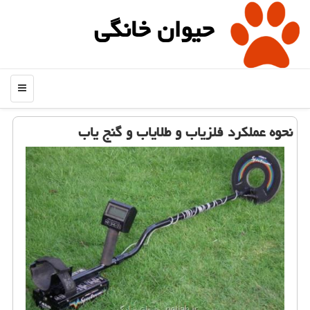
حیوان خانگی
منو
نحوه عملكرد فلزیاب و طلایاب و گنج یاب