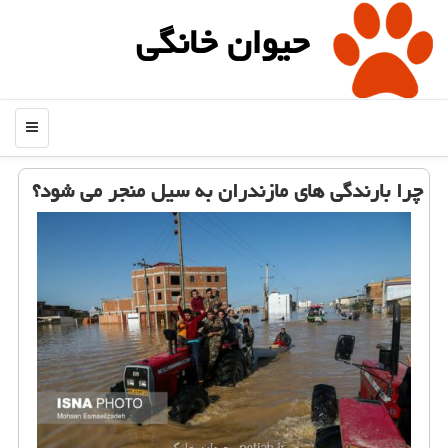
حیوان خانگی
منو
چرا بارندگی های مازندران به سیل منجر می شود؟