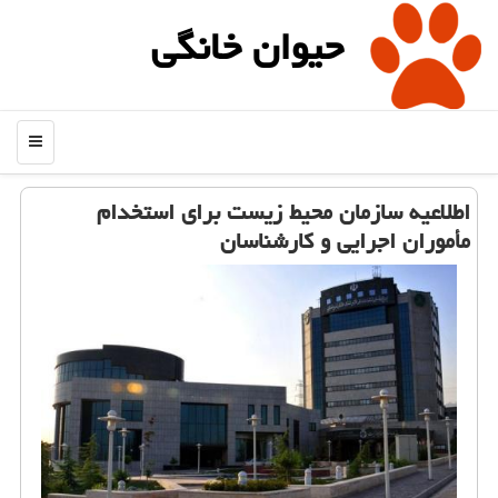
حیوان خانگی
منو
اطلاعیه سازمان محیط زیست برای استخدام
مأموران اجرایی و كارشناسان