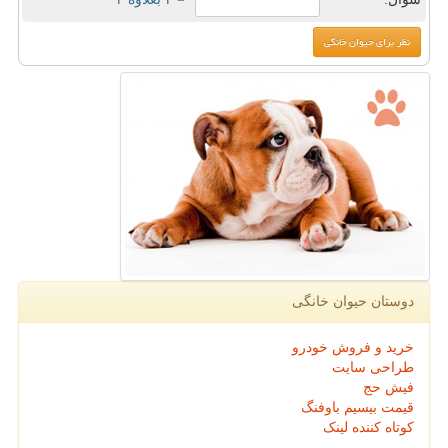
دوستان حیوان خانگی
خرید و فروش خودرو
طراحی سایت
فیش حج
قیمت بیسیم باوفنگ
کوتاه کننده لینک