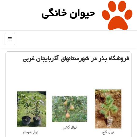
حیوان خانگی
منو
فروشگاه بذر در شهرستانهای آذربایجان غربی