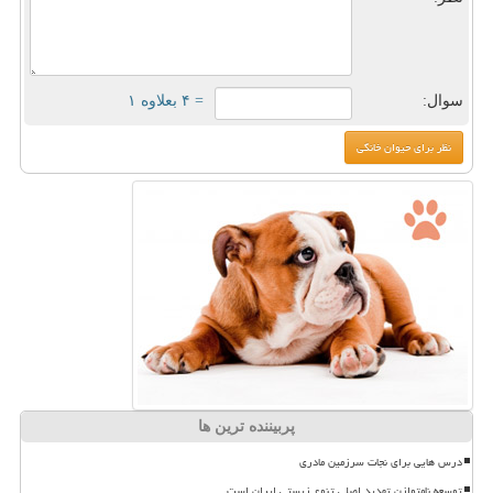
سوال:
= ۴ بعلاوه ۱
پربیننده ترین ها
درس هایی برای نجات سرزمین مادری
توسعه نامتوازن تهدید اصلی تنوع زیستی ایران است