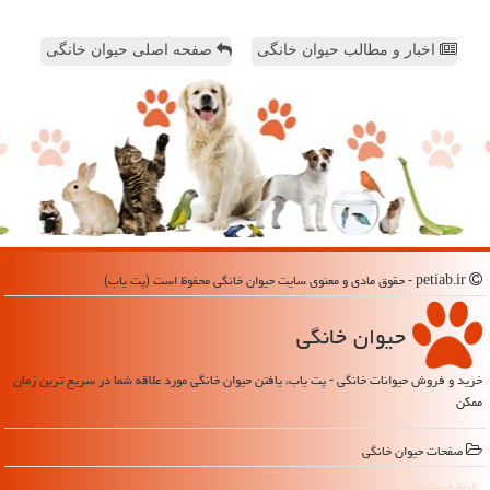
اخبار و مطالب حیوان خانگی
صفحه اصلی حیوان خانگی
petiab.ir - حقوق مادی و معنوی سایت حیوان خانگی محفوظ است (پت یاب)
حیوان خانگی
خرید و فروش حیوانات خانگی - پت یاب، یافتن حیوان خانگی مورد علاقه شما در سریع ترین زمان
ممکن
صفحات حیوان خانگی
درباره پت یاب