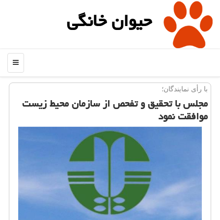
حیوان خانگی
منو
با رأی نمایندگان؛
مجلس با تحقیق و تفحص از سازمان محیط زیست
موافقت نمود