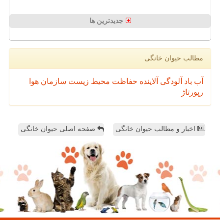
جدیدترین ها
مطالب حیوان خانگی
آب
باد
آلودگی
آلاینده
حفاظت محیط زیست
سازمان
هوا
رپورتاژ
اخبار و مطالب حیوان خانگی
صفحه اصلی حیوان خانگی