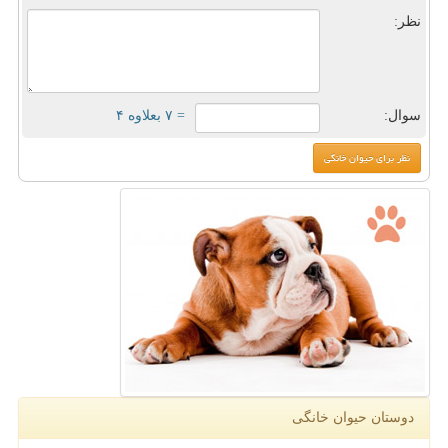
نظر:
سوال:
= ۷ بعلاوه ۴
دوستان حیوان خانگی