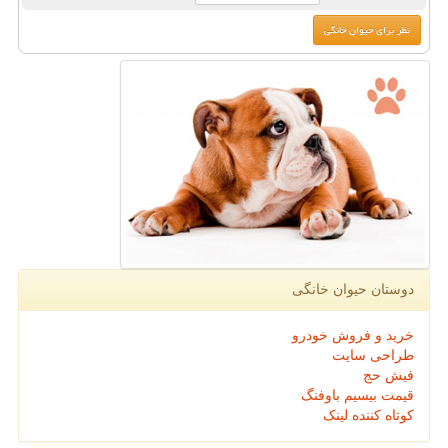
دوستان حیوان خانگی
خرید و فروش خودرو
طراحی سایت
فیش حج
قیمت بیسیم باوفنگ
کوتاه کننده لینک