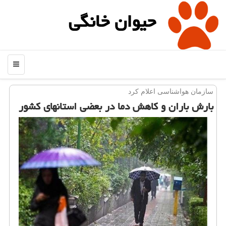
حیوان خانگی
منو
سازمان هواشناسی اعلام كرد
بارش باران و كاهش دما در بعضی استانهای كشور