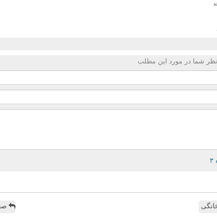
ظر شما در مورد این مطلب
انگی
صفح