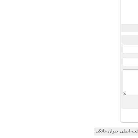
ه اصلی حیوان خانگی