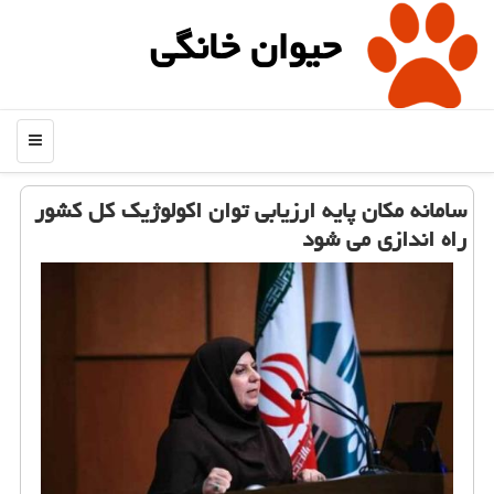
حیوان خانگی
منو
سامانه مكان پایه ارزیابی توان اكولوژیك كل كشور
راه اندازی می شود