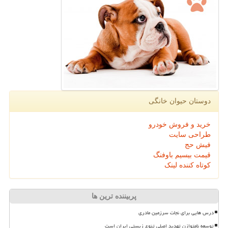
دوستان حیوان خانگی
خرید و فروش خودرو
طراحی سایت
فیش حج
قیمت بیسیم باوفنگ
کوتاه کننده لینک
پربیننده ترین ها
درس هایی برای نجات سرزمین مادری
توسعه نامتوازن تهدید اصلی تنوع زیستی ایران است