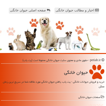
اخبار و مطالب حیوان خانگی
صفحه اصلی حیوان خانگی
petiab.ir - حقوق مادی و معنوی سایت حیوان خانگی محفوظ است (پت یاب)
حیوان خانگی
خرید و فروش حیوانات خانگی - پت یاب، یافتن حیوان خانگی مورد علاقه شما در سریع ترین زمان
ممکن
صفحات حیوان خانگی
درباره پت یاب