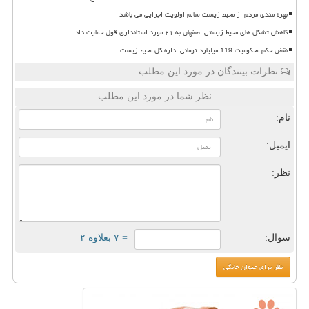
بهره مندی مردم از محیط زیست سالم اولویت اجرایی می باشد
کاهش تشکل های محیط زیستی اصفهان به ۲۱ مورد استانداری قول حمایت داد
نقض حکم محکومیت 119 میلیارد تومانی اداره کل محیط زیست
نظرات بینندگان در مورد این مطلب
نظر شما در مورد این مطلب
نام:
ایمیل:
نظر:
سوال:
= ۷ بعلاوه ۲