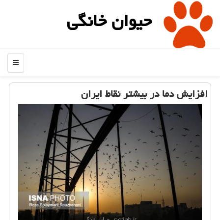
حیوان خانگی
منو
افزایش دما در بیشتر نقاط ایران