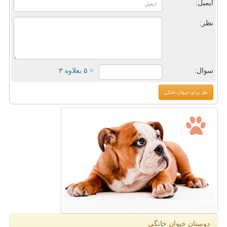
ایمیل:
نظر:
سوال:
= ۵ بعلاوه ۳
دوستان حیوان خانگی