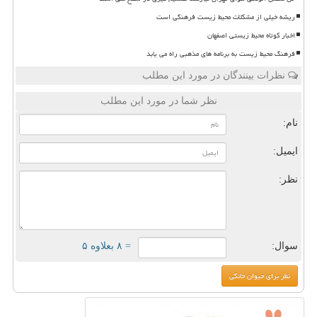
ریشه خیلی از مشکلات محیط زیست فرهنگی است
اخبار کوتاه محیط زیستی اصفهان
فرهنگ محیط زیست به برنامه های مذهبی راه می یابد
نظرات بینندگان در مورد این مطلب
نظر شما در مورد این مطلب
نام:
ایمیل:
نظر:
سوال:
= ۸ بعلاوه ۵