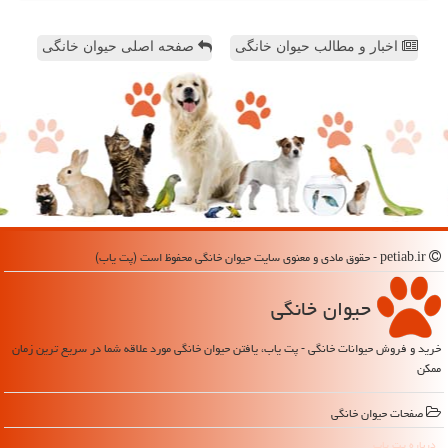
اخبار و مطالب حیوان خانگی
صفحه اصلی حیوان خانگی
petiab.ir - حقوق مادی و معنوی سایت حیوان خانگی محفوظ است (پت یاب)
حیوان خانگی
خرید و فروش حیوانات خانگی - پت یاب، یافتن حیوان خانگی مورد علاقه شما در سریع ترین زمان
ممکن
صفحات حیوان خانگی
درباره پت یاب