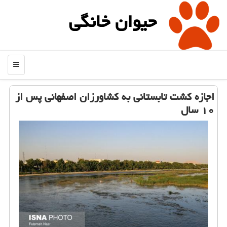
حیوان خانگی
منو
اجازه كشت تابستانی به كشاورزان اصفهانی پس از
۱۰ سال