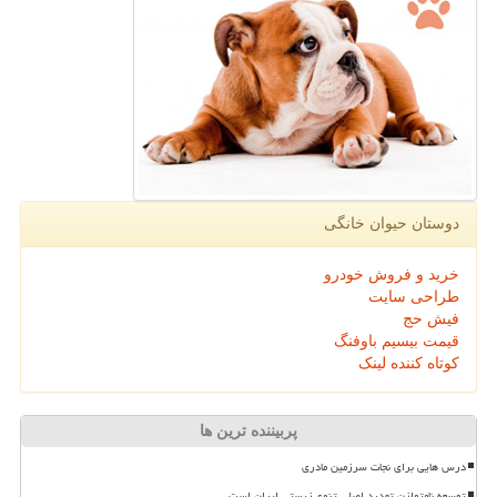
دوستان حیوان خانگی
خرید و فروش خودرو
طراحی سایت
فیش حج
قیمت بیسیم باوفنگ
کوتاه کننده لینک
پربیننده ترین ها
درس هایی برای نجات سرزمین مادری
توسعه نامتوازن تهدید اصلی تنوع زیستی ایران است