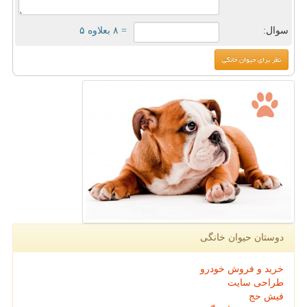
سوال:
= ۸ بعلاوه ۵
دوستان حیوان خانگی
خرید و فروش خودرو
طراحی سایت
فیش حج