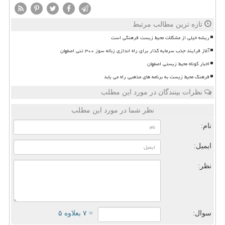
تازه ترین مطالب مرتبط
ریشه خیلی از مشکلات محیط زیست فرهنگی است
آغاز فرایند جذب سرمایه گذار برای راه اندازی زباله سوز ۳۰۰ تنی اصفهان
اخبار کوتاه محیط زیستی اصفهان
فرهنگ محیط زیست به برنامه های مذهبی راه می یابد
نظرات بینندگان در مورد این مطلب
نظر شما در مورد این مطلب
نام:
ایمیل:
نظر:
سوال:
= ۷ بعلاوه ۵