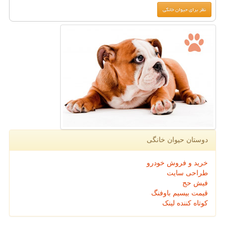
دوستان حیوان خانگی
خرید و فروش خودرو
طراحی سایت
فیش حج
قیمت بیسیم باوفنگ
کوتاه کننده لینک