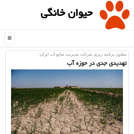
حیوان خانگی
منو
معاون برنامه ریزی شركت مدیریت منابع آب ایران:
تهدیدی جدی در حوزه آب