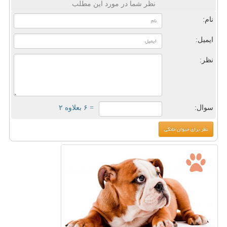
نظر شما در مورد این مطلب
نام:
ایمیل:
نظر:
سوال:
= ۶ بعلاوه ۲