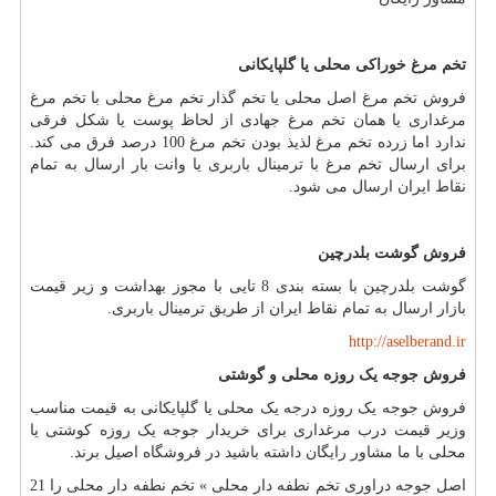
تخم مرغ خوراکی محلی یا گلپایکانی
فروش تخم مرغ اصل محلی یا تخم گذار تخم مرغ محلی با تخم مرغ
مرغداری یا همان تخم مرغ جهادی از لحاظ پوست یا شکل فرقی
ندارد اما زرده تخم مرغ لذیذ بودن تخم مرغ 100 درصد فرق می کند.
برای ارسال تخم مرغ با ترمینال باربری یا وانت بار ارسال به تمام
نقاط ایران ارسال می شود.
فروش گوشت بلدرچین
گوشت بلدرچین با بسته بندی 8 تایی با مجوز بهداشت و زیر قیمت
بازار ارسال به تمام نقاط ایران از طریق ترمینال باربری.
http://aselberand.ir
فروش جوجه یک روزه محلی و گوشتی
فروش جوجه یک روزه درجه یک محلی یا گلپایکانی به قیمت مناسب
وزیر قیمت درب مرغداری برای خریدار جوجه یک روزه کوشتی یا
محلی با ما مشاور رایگان داشته باشید در فروشگاه اصیل برند.
اصل جوجه دراوری تخم نطفه دار محلی » تخم نطفه دار محلی را 21