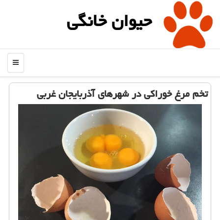
حیوان خانگی
منو
تخم مرغ خوراكی در شهرهای آذربایجان غربی