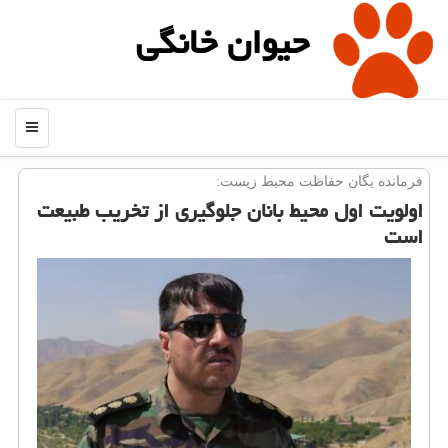
حیوان خانگی
منو
فرمانده یگان حفاظت محیط زیست:
اولویت اول محیط بانان جلوگیری از تخریب طبیعت
است