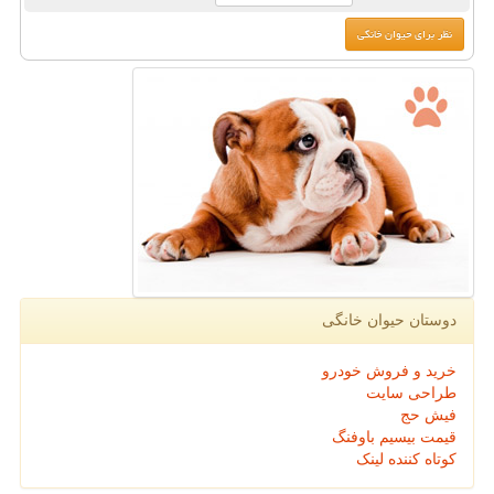
دوستان حیوان خانگی
خرید و فروش خودرو
طراحی سایت
فیش حج
قیمت بیسیم باوفنگ
کوتاه کننده لینک